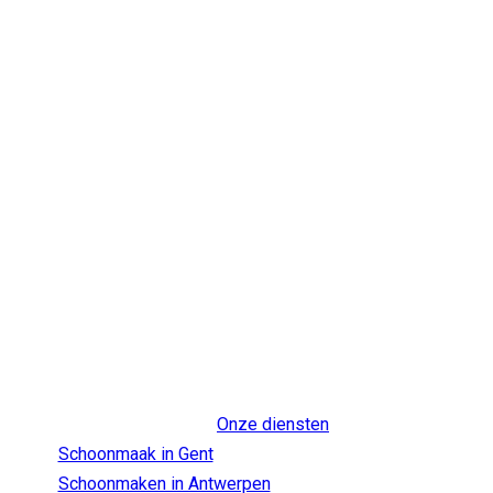
Onze diensten
Schoonmaak in Gent
Schoonmaken in Antwerpen