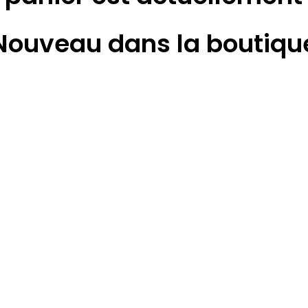
Nouveau dans la boutiqu