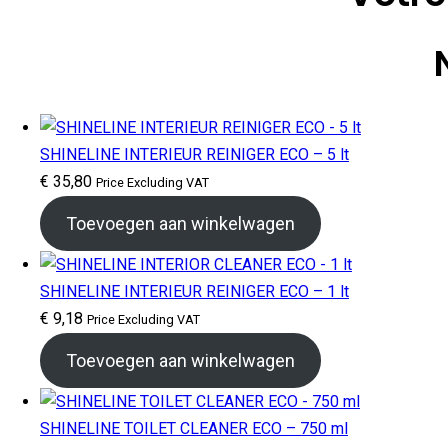
SHINELINE INTERIEUR REINIGER ECO – 5 lt
€
35,80
Price Excluding VAT
Toevoegen aan winkelwagen
SHINELINE INTERIEUR REINIGER ECO – 1 lt
€
9,18
Price Excluding VAT
Toevoegen aan winkelwagen
SHINELINE TOILET CLEANER ECO – 750 ml