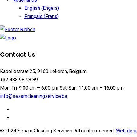
English
(
Engels
)
Français
(
Frans
)
Contact Us
Kapellestraat 25, 9160 Lokeren, Belgium.
+32 488 98 98 89
Mon-Fri: 9:00 am – 6:00 pm Sat-Sun: 11:00 am – 16:00 pm
info@sesamcleaningservice.be
© 2024 Sesam Cleaning Services. All rights reserved.
Web desi