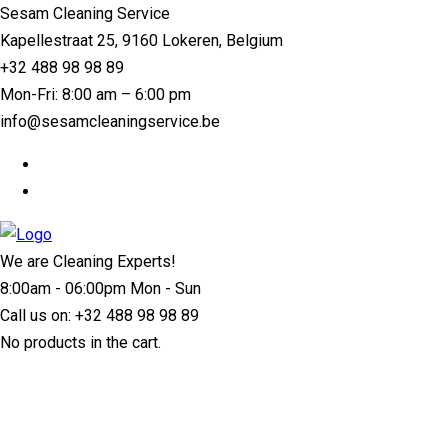
Sesam Cleaning Service
Kapellestraat 25, 9160 Lokeren, Belgium
+32 488 98 98 89
Mon-Fri: 8:00 am – 6:00 pm
info@sesamcleaningservice.be
We are Cleaning Experts!
8:00am - 06:00pm Mon - Sun
Call us on:
+32 488 98 98 89
No products in the cart.